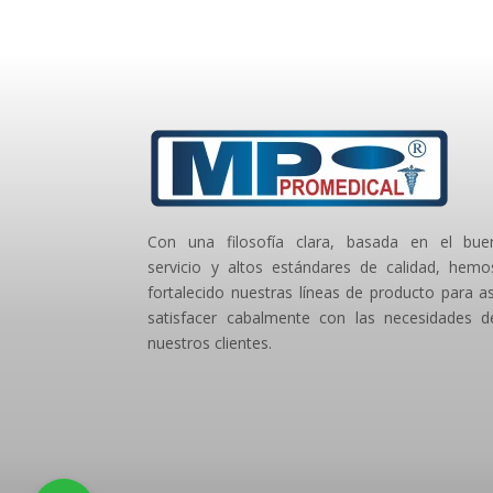
Con una filosofía clara, basada en el bue
servicio y altos estándares de calidad, hemo
fortalecido nuestras líneas de producto para as
satisfacer cabalmente con las necesidades d
nuestros clientes.