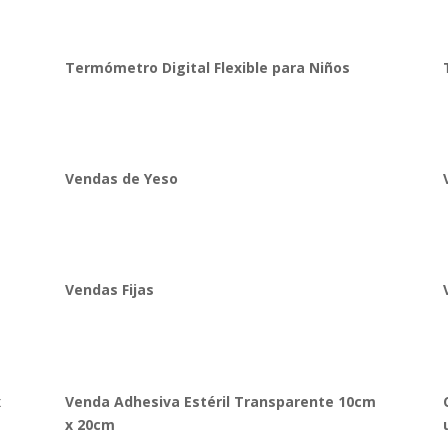
Termómetro Digital Flexible para Niños
Vendas de Yeso
Vendas Fijas
x
Venda Adhesiva Estéril Transparente 10cm
x 20cm