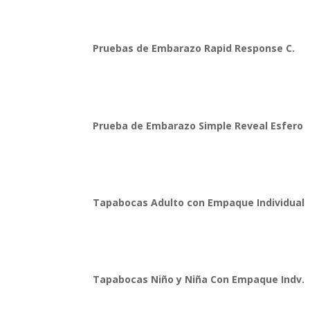
Pruebas de Embarazo Rapid Response C.
Prueba de Embarazo Simple Reveal Esfero
Tapabocas Adulto con Empaque Individual
Tapabocas Niño y Niña Con Empaque Indv.