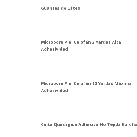
Guantes de Látex
Micropore Piel Celofán 3 Yardas Alta
Adhesividad
Micropore Piel Celofán 10 Yardas Máxima
Adhesividad
Cinta Quirúrgica Adhesiva No Tejida Eurofi