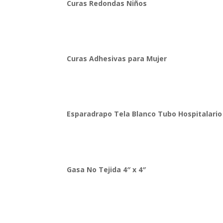
Curas Redondas Niños
Curas Adhesivas para Mujer
Esparadrapo Tela Blanco Tubo Hospitalario
Gasa No Tejida 4″ x 4″