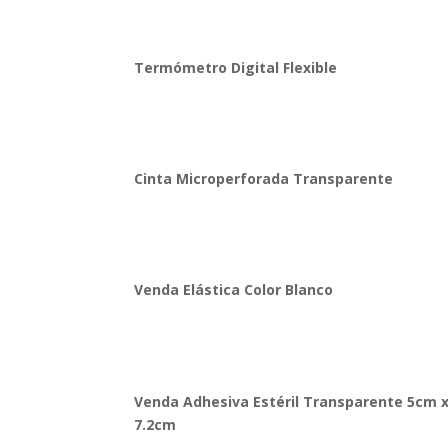
Termómetro Digital Flexible
Cinta Microperforada Transparente
Venda Elástica Color Blanco
Venda Adhesiva Estéril Transparente 5cm 
7.2cm