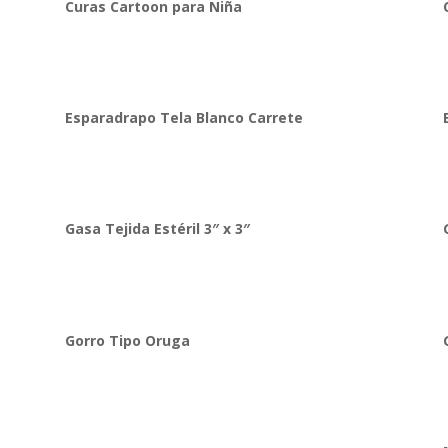
Curas Cartoon para Niña
Esparadrapo Tela Blanco Carrete
Gasa Tejida Estéril 3″ x 3″
Gorro Tipo Oruga