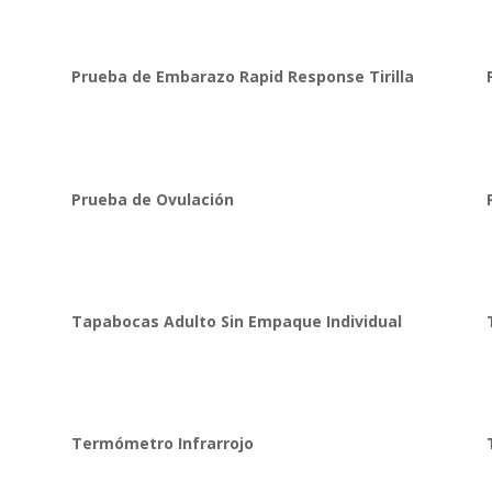
Prueba de Embarazo Rapid Response Tirilla
Prueba de Ovulación
Tapabocas Adulto Sin Empaque Individual
Termómetro Infrarrojo