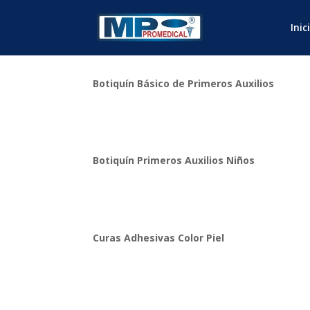
Inic
Botiquín Básico de Primeros Auxilios
Botiquín Primeros Auxilios Niños
Curas Adhesivas Color Piel