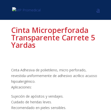
Cinta Microperforada
Transparente Carrete 5
Yardas
Cinta Adhesiva de polietileno, micro perforado,
revestida uniformemente de adhesivo acrílico acuoso
hipoalergénico.
Aplicaciones:
Sujeción de apósitos y vendajes.
Cuidado de heridas leves.
Recomendado en pieles sensibles.