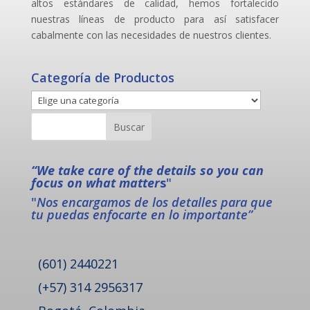
altos estándares de calidad, hemos fortalecido
nuestras líneas de producto para así satisfacer
cabalmente con las necesidades de nuestros clientes.
Categoría de Productos
“We take care of the details so you can
focus on what matter
s
"
"
Nos encargamos de los detalles para que
tu puedas enfocarte en lo importante”
(601) 2440221
(+57) 314 2956317