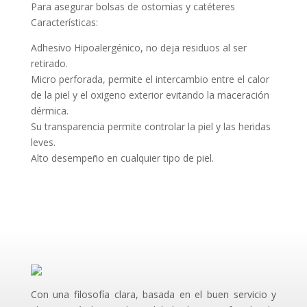
Para asegurar bolsas de ostomias y catéteres
Características:
Adhesivo Hipoalergénico, no deja residuos al ser
retirado.
Micro perforada, permite el intercambio entre el calor
de la piel y el oxigeno exterior evitando la maceración
dérmica.
Su transparencia permite controlar la piel y las heridas
leves.
Alto desempeño en cualquier tipo de piel.
Con una filosofía clara, basada en el buen servicio y