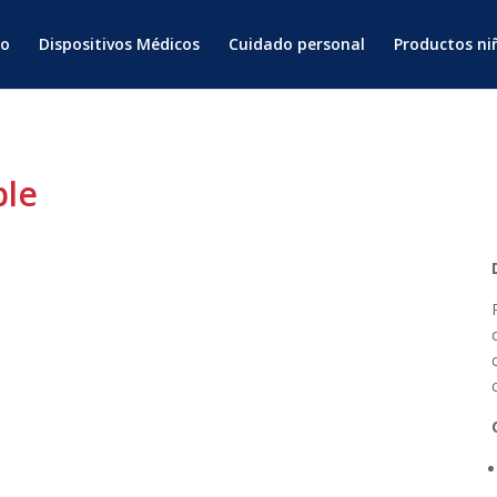
io
Dispositivos Médicos
Cuidado personal
Productos ni
ble