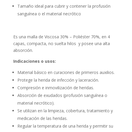
Tamaño ideal para cubrir y contener la profusión
sanguínea o el material necrótico
Es una malla de Viscosa 30% – Poliéster 70%, en 4
capas, compacta, no suelta hilos y posee una alta
absorción.
Indicaciones o usos:
Material básico en curaciones de primeros auxilios.
Protege la herida de infección y laceración.
Compresión e inmovilización de heridas.
Absorción de exudados (profusión sanguínea o
material necrótico).
Se utilizan en la limpieza, cobertura, tratamiento y
medicación de las heridas.
Regular la temperatura de una herida y permitir su