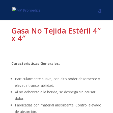
Gasa No Tejida Estéril 4″
x 4″
Características Generales:
Particularmente suave, con alto poder absorbente y
elevada transpirabilidad.
Al no adherirse a la herida, se despega sin causar
dolor.
Fabricadas con material absorbente. Control elevado
de absorción.