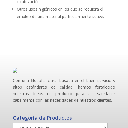
cicatrización.
Otros usos higiénicos en los que se requiera el
empleo de una material particularmente suave.
Con una filosofía clara, basada en el buen servicio y
altos estándares de calidad, hemos fortalecido
nuestras líneas de producto para así satisfacer
cabalmente con las necesidades de nuestros clientes.
Categoría de Productos