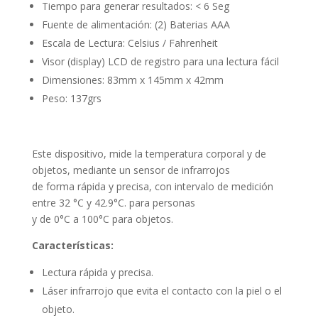
Tiempo para generar resultados: < 6 Seg
Fuente de alimentación: (2) Baterias AAA
Escala de Lectura: Celsius / Fahrenheit
Visor (display) LCD de registro para una lectura fácil
Dimensiones: 83mm x 145mm x 42mm
Peso: 137grs
Este dispositivo, mide la temperatura corporal y de
objetos, mediante un sensor de infrarrojos
de forma rápida y precisa, con intervalo de medición
entre 32 °C y 42.9°C. para personas
y de 0°C a 100°C para objetos.
Características:
Lectura rápida y precisa.
Láser infrarrojo que evita el contacto con la piel o el
objeto.