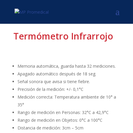
Termómetro Infrarrojo
Memoria automática, guarda hasta 32 mediciones.
Apagado automático después de 18 seg.
Señal sonora que avisa si tiene fiebre.
Precisión de la medición: +/- 0,1°C
Medición correcta: Temperatura ambiente de 10° a
35°
Rango de medición en Personas: 32°C a 42,9°C
Rango de medición en Objetos: 0°C a 100°C
Distancia de medición: 3cm – 5cm