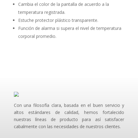
Cambia el color de la pantalla de acuerdo a la
temperatura registrada.
Estuche protector plástico transparente.
Función de alarma si supera el nivel de temperatura
corporal promedio.
Con una filosofía clara, basada en el buen servicio y
altos estándares de calidad, hemos fortalecido
nuestras líneas de producto para así satisfacer
cabalmente con las necesidades de nuestros clientes.