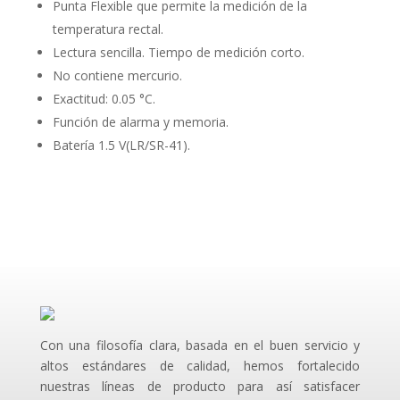
Punta Flexible que permite la medición de la
temperatura rectal.
Lectura sencilla. Tiempo de medición corto.
No contiene mercurio.
Exactitud: 0.05 °C.
Función de alarma y memoria.
Batería 1.5 V(LR/SR-41).
Con una filosofía clara, basada en el buen servicio y
altos estándares de calidad, hemos fortalecido
nuestras líneas de producto para así satisfacer