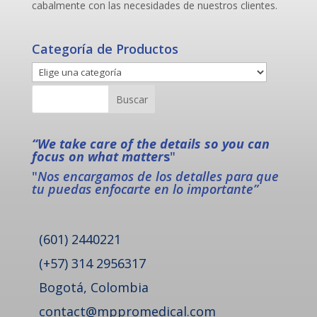
cabalmente con las necesidades de nuestros clientes.
Categoría de Productos
“We take care of the details so you can
focus on what matter
s
"
"
Nos encargamos de los detalles para que
tu puedas enfocarte en lo importante”
(601) 2440221
(+57) 314 2956317
Bogotá, Colombia
contact@mppromedical.com