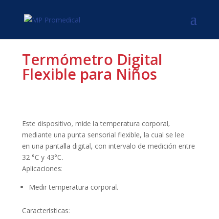
Termómetro Digital
Flexible para Niños
Este dispositivo, mide la temperatura corporal,
mediante una punta sensorial flexible, la cual se lee
en una pantalla digital, con intervalo de medición entre
32 °C y 43°C.
Aplicaciones:
Medir temperatura corporal.
Características: