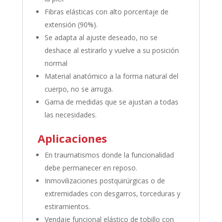
Fibras elásticas con alto porcentaje de
extensión (90%).
Se adapta al ajuste deseado, no se
deshace al estirarlo y vuelve a su posición
normal
Material anatómico a la forma natural del
cuerpo, no se arruga.
Gama de medidas que se ajustan a todas
las necesidades.
Aplicaciones
En traumatismos donde la funcionalidad
debe permanecer en reposo.
Inmovilizaciones postquirúrgicas o de
extremidades con desgarros, torceduras y
estiramientos.
Vendaje funcional elástico de tobillo con