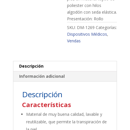
poliester con hilos
algodón con seda elástica.
Presentación: Rollo
SKU:
DM-1269
Categorías:
Dispositivos Médicos
,
Vendas
Descripción
Información adicional
Descripción
Características
Material de muy buena calidad, lavable y
reutilizable, que permite la transpiración de
la piel.