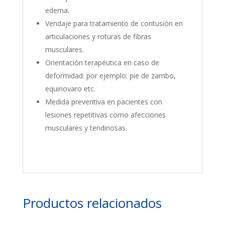
edema.
Vendaje para tratamiento de contusión en
articulaciones y roturas de fibras
musculares.
Orientación terapéutica en caso de
deformidad: por ejemplo: pie de zambo,
equinovaro etc.
Medida preventiva en pacientes con
lesiones repetitivas como afecciones
musculares y tendinosas.
Productos relacionados