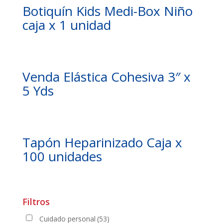
Botiquín Kids Medi-Box Niño
caja x 1 unidad
Venda Elástica Cohesiva 3″ x
5 Yds
Tapón Heparinizado Caja x
100 unidades
Filtros
Cuidado personal
(53)