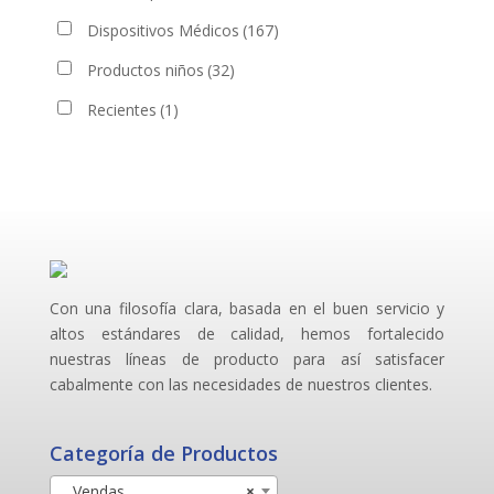
Dispositivos Médicos
(167)
Productos niños
(32)
Recientes
(1)
Con una filosofía clara, basada en el buen servicio y
altos estándares de calidad, hemos fortalecido
nuestras líneas de producto para así satisfacer
cabalmente con las necesidades de nuestros clientes.
Categoría de Productos
Vendas
×