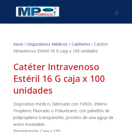
Inicio
/
Dispositivos Médicos
/
Catéteres
/ Catéter
Intravenoso Estéril 16 G caja x 100 unidades
Catéter Intravenoso
Estéril 16 G caja x 100
unidades
Dispositivo medico, fabricado con Teflón, Etileno
Propileno Fluorado o Poliuretano, con pabellón de
polipropileno transparente, provisto de una aguja de
acero inoxidable.
Presentación: Caja x 100