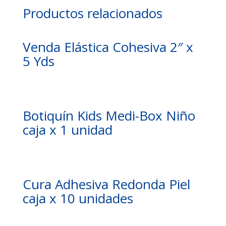
Productos relacionados
Venda Elástica Cohesiva 2″ x
5 Yds
Botiquín Kids Medi-Box Niño
caja x 1 unidad
Cura Adhesiva Redonda Piel
caja x 10 unidades