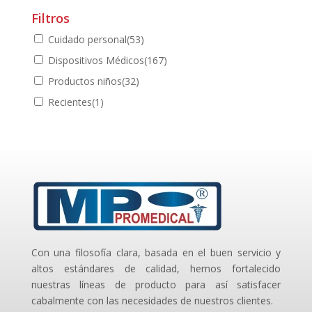
Filtros
Cuidado personal
(53)
Dispositivos Médicos
(167)
Productos niños
(32)
Recientes
(1)
Con una filosofía clara, basada en el buen servicio y
altos estándares de calidad, hemos fortalecido
nuestras líneas de producto para así satisfacer
cabalmente con las necesidades de nuestros clientes.