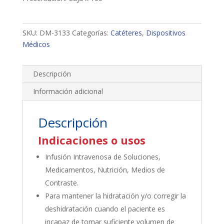
SKU:
DM-3133
Categorías:
Catéteres
,
Dispositivos
Médicos
Descripción
Información adicional
Descripción
Indicaciones o usos
Infusión Intravenosa de Soluciones,
Medicamentos, Nutrición, Medios de
Contraste.
Para mantener la hidratación y/o corregir la
deshidratación cuando el paciente es
incapaz de tomar suficiente volumen de