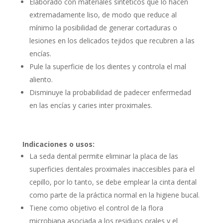
Elaborado con materiales sintéticos que lo hacen
extremadamente liso, de modo que reduce al
mínimo la posibilidad de generar cortaduras o
lesiones en los delicados tejidos que recubren a las
encías.
Pule la superficie de los dientes y controla el mal
aliento.
Disminuye la probabilidad de padecer enfermedad
en las encías y caries inter proximales.
Indicaciones o usos:
La seda dental permite eliminar la placa de las
superficies dentales proximales inaccesibles para el
cepillo, por lo tanto, se debe emplear la cinta dental
como parte de la práctica normal en la higiene bucal.
Tiene como objetivo el control de la flora
microbiana asociada a los residuos orales y el