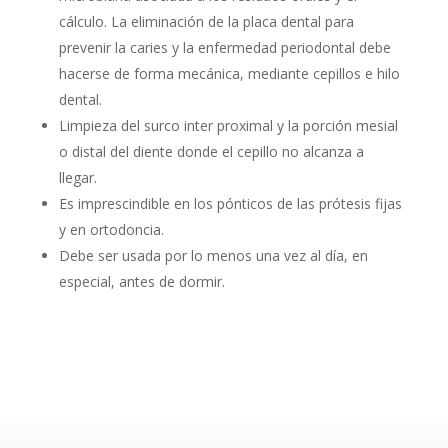
cálculo. La eliminación de la placa dental para
prevenir la caries y la enfermedad periodontal debe
hacerse de forma mecánica, mediante cepillos e hilo
dental.
Limpieza del surco inter proximal y la porción mesial
o distal del diente donde el cepillo no alcanza a
llegar.
Es imprescindible en los pónticos de las prótesis fijas
y en ortodoncia.
Debe ser usada por lo menos una vez al día, en
especial, antes de dormir.