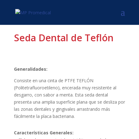
Seda Dental de Teflón
Generalidades:
Consiste en una cinta de PTFE TEFLÓN
(Politetrafluoroetileno), encerada muy resistente al
desgarro, con sabor a menta. Esta seda dental
presenta una amplia superficie plana que se desliza por
las zonas dentales y gingivales arrastrando más
fácilmente la placa bacteriana.
Características Generales: