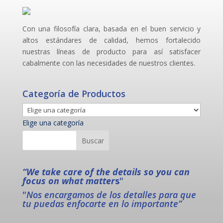
Con una filosofía clara, basada en el buen servicio y
altos estándares de calidad, hemos fortalecido
nuestras líneas de producto para así satisfacer
cabalmente con las necesidades de nuestros clientes.
Categoría de Productos
Elige una categoría
“We take care of the details so you can
focus on what matter
s
"
"
Nos encargamos de los detalles para que
tu puedas enfocarte en lo importante”