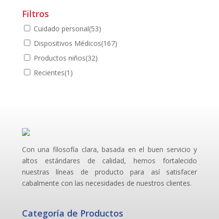
Filtros
Cuidado personal
(53)
Dispositivos Médicos
(167)
Productos niños
(32)
Recientes
(1)
Con una filosofía clara, basada en el buen servicio y
altos estándares de calidad, hemos fortalecido
nuestras líneas de producto para así satisfacer
cabalmente con las necesidades de nuestros clientes.
Categoría de Productos