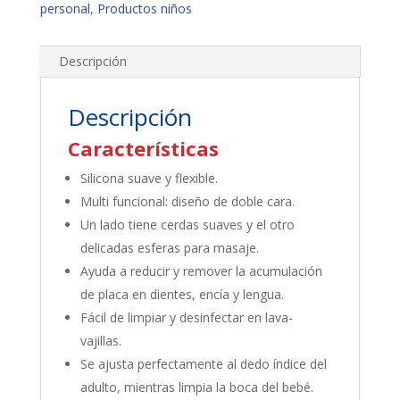
personal
,
Productos niños
Descripción
Descripción
Características
Silicona suave y flexible.
Multi funcional: diseño de doble cara.
Un lado tiene cerdas suaves y el otro
delicadas esferas para masaje.
Ayuda a reducir y remover la acumulación
de placa en dientes, encía y lengua.
Fácil de limpiar y desinfectar en lava-
vajillas.
Se ajusta perfectamente al dedo índice del
adulto, mientras limpia la boca del bebé.