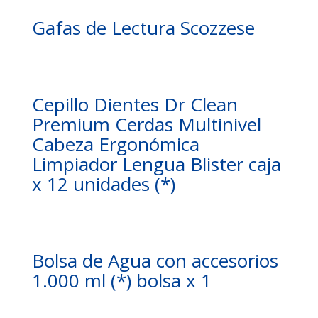
Gafas de Lectura Scozzese
Cepillo Dientes Dr Clean
Premium Cerdas Multinivel
Cabeza Ergonómica
Limpiador Lengua Blister caja
x 12 unidades (*)
Bolsa de Agua con accesorios
1.000 ml (*) bolsa x 1