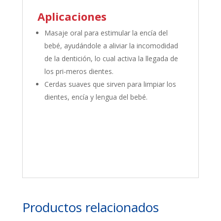
Aplicaciones
Masaje oral para estimular la encía del
bebé, ayudándole a aliviar la incomodidad
de la dentición, lo cual activa la llegada de
los pri-meros dientes.
Cerdas suaves que sirven para limpiar los
dientes, encía y lengua del bebé.
Productos relacionados