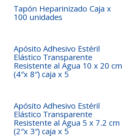
Tapón Heparinizado Caja x
100 unidades
Apósito Adhesivo Estéril
Elástico Transparente
Resistente al Agua 10 x 20 cm
(4″x 8″) caja x 5
Apósito Adhesivo Estéril
Elástico Transparente
Resistente al Agua 5 x 7.2 cm
(2″x 3″) caja x 5