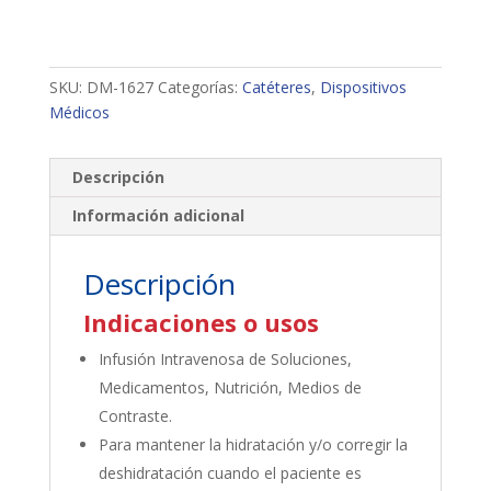
SKU:
DM-1627
Categorías:
Catéteres
,
Dispositivos
Médicos
Descripción
Información adicional
Descripción
Indicaciones o usos
Infusión Intravenosa de Soluciones,
Medicamentos, Nutrición, Medios de
Contraste.
Para mantener la hidratación y/o corregir la
deshidratación cuando el paciente es