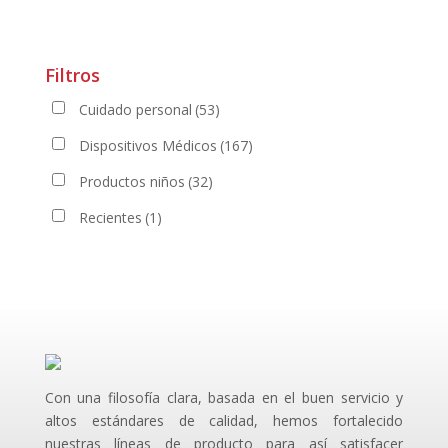
Filtros
Cuidado personal
(53)
Dispositivos Médicos
(167)
Productos niños
(32)
Recientes
(1)
Con una filosofía clara, basada en el buen servicio y
altos estándares de calidad, hemos fortalecido
nuestras líneas de producto para así satisfacer