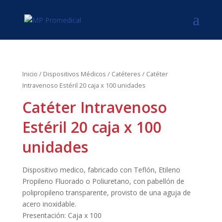
Inicio
/
Dispositivos Médicos
/
Catéteres
/ Catéter
Intravenoso Estéril 20 caja x 100 unidades
Catéter Intravenoso
Estéril 20 caja x 100
unidades
Dispositivo medico, fabricado con Teflón, Etileno
Propileno Fluorado o Poliuretano, con pabellón de
polipropileno transparente, provisto de una aguja de
acero inoxidable.
Presentación: Caja x 100