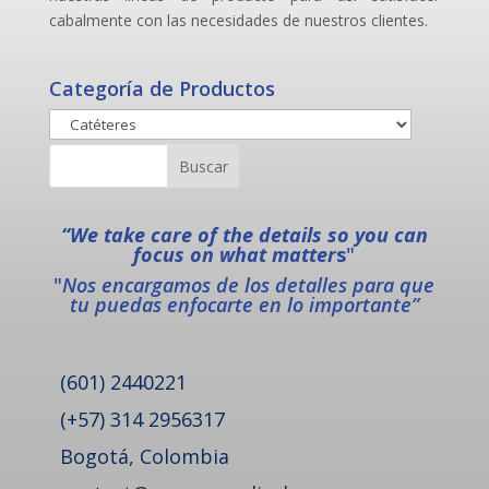
cabalmente con las necesidades de nuestros clientes.
Categoría de Productos
“We take care of the details so you can
focus on what matter
s
"
"
Nos encargamos de los detalles para que
tu puedas enfocarte en lo importante”
(601) 2440221
(+57) 314 2956317
Bogotá, Colombia