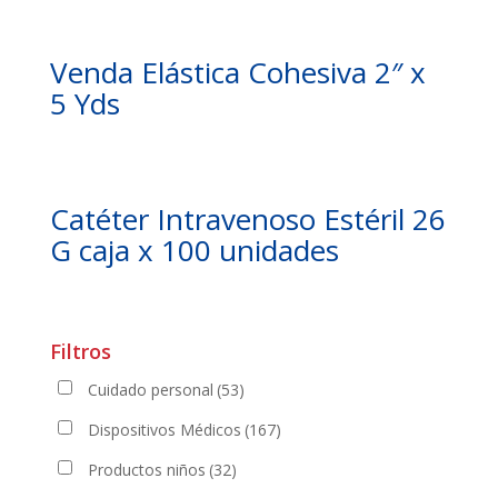
Venda Elástica Cohesiva 2″ x
5 Yds
Catéter Intravenoso Estéril 26
G caja x 100 unidades
Filtros
Cuidado personal
(53)
Dispositivos Médicos
(167)
Productos niños
(32)