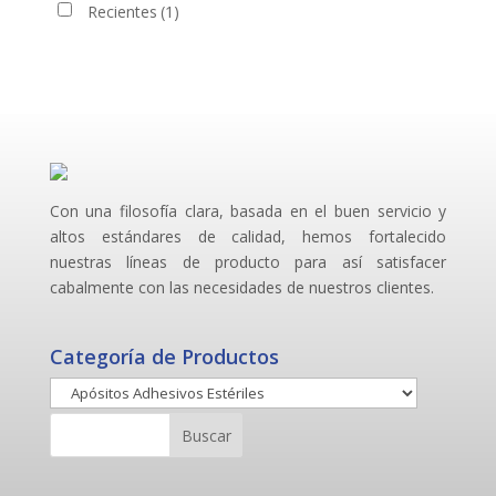
Recientes
(1)
Con una filosofía clara, basada en el buen servicio y
altos estándares de calidad, hemos fortalecido
nuestras líneas de producto para así satisfacer
cabalmente con las necesidades de nuestros clientes.
Categoría de Productos