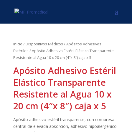
Inicio
/
Dispositivos Médicos
/
Apósitos Adhesivos
Estériles
/ Apósito Adhesivo Estéril Elástico Transparente
Resistente al Agua 10 x 20 cm (4″x 8″) caja x 5
Apósito Adhesivo Estéril
Elástico Transparente
Resistente al Agua 10 x
20 cm (4″x 8″) caja x 5
Apósito adhesivo estéril transparente, con compresa
central de elevada absorción, adhesivo hipoalergénico.