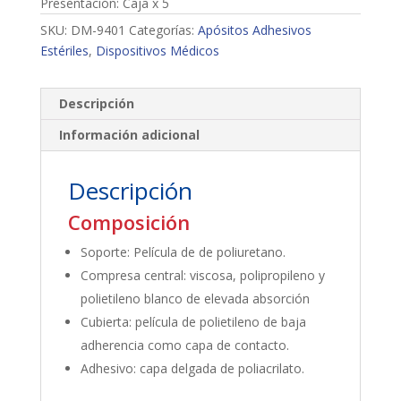
Presentación: Caja x 5
SKU:
DM-9401
Categorías:
Apósitos Adhesivos
Estériles
,
Dispositivos Médicos
Descripción
Información adicional
Descripción
Composición
Soporte: Película de de poliuretano.
Compresa central: viscosa, polipropileno y
polietileno blanco de elevada absorción
Cubierta: película de polietileno de baja
adherencia como capa de contacto.
Adhesivo: capa delgada de poliacrilato.