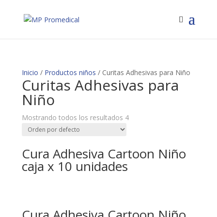
Inicio
/
Productos niños
/ Curitas Adhesivas para Niño
Curitas Adhesivas para
Niño
Mostrando todos los resultados 4
Cura Adhesiva Cartoon Niño
caja x 10 unidades
Cura Adhesiva Cartoon Niño