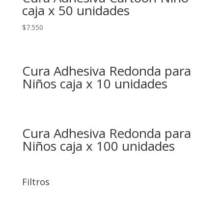
caja x 50 unidades
$
7.550
Cura Adhesiva Redonda para
Niños caja x 10 unidades
Cura Adhesiva Redonda para
Niños caja x 100 unidades
Filtros