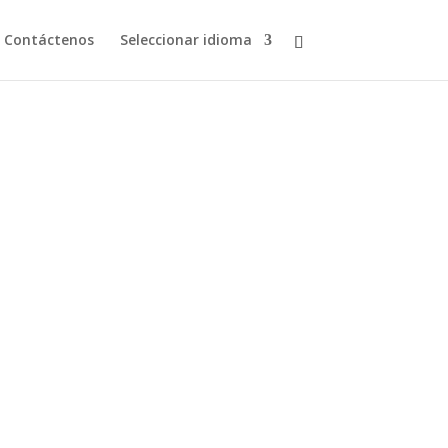
Contáctenos
Seleccionar idioma