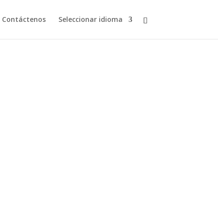
Contáctenos
Seleccionar idioma