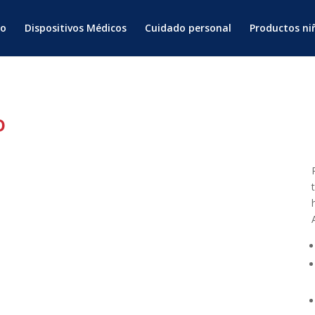
io
Dispositivos Médicos
Cuidado personal
Productos ni
o