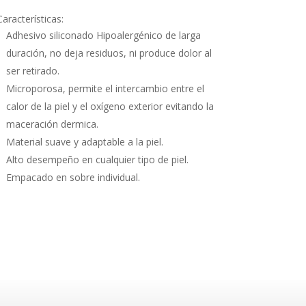
Características:
Adhesivo siliconado Hipoalergénico de larga
duración, no deja residuos, ni produce dolor al
ser retirado.
Microporosa, permite el intercambio entre el
calor de la piel y el oxígeno exterior evitando la
maceración dermica.
Material suave y adaptable a la piel.
Alto desempeño en cualquier tipo de piel.
Empacado en sobre individual.