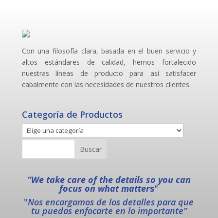
Con una filosofía clara, basada en el buen servicio y
altos estándares de calidad, hemos fortalecido
nuestras líneas de producto para así satisfacer
cabalmente con las necesidades de nuestros clientes.
Categoría de Productos
“We take care of the details so you can
focus on what matter
s
"
"
Nos encargamos de los detalles para que
tu puedas enfocarte en lo importante”