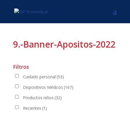
9.-Banner-Apositos-2022
Filtros
Cuidado personal
(53)
Dispositivos Médicos
(167)
Productos niños
(32)
Recientes
(1)