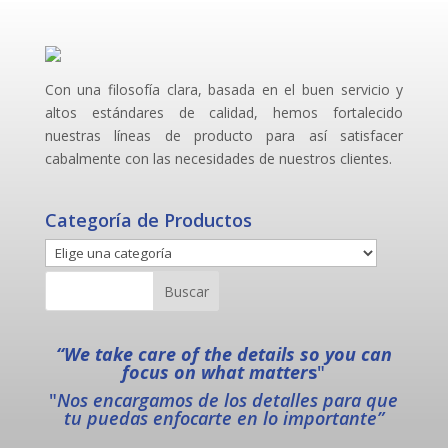
Con una filosofía clara, basada en el buen servicio y
altos estándares de calidad, hemos fortalecido
nuestras líneas de producto para así satisfacer
cabalmente con las necesidades de nuestros clientes.
Categoría de Productos
“We take care of the details so you can
focus on what matter
s
"
"
Nos encargamos de los detalles para que
tu puedas enfocarte en lo importante”