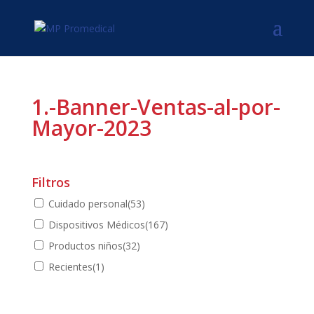
1.-Banner-Ventas-al-por-
Mayor-2023
Filtros
Cuidado personal
(53)
Dispositivos Médicos
(167)
Productos niños
(32)
Recientes
(1)