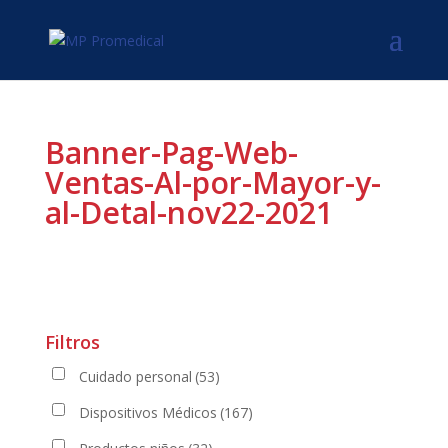
Banner-Pag-Web-
Ventas-Al-por-Mayor-y-
al-Detal-nov22-2021
Filtros
Cuidado personal
(53)
Dispositivos Médicos
(167)