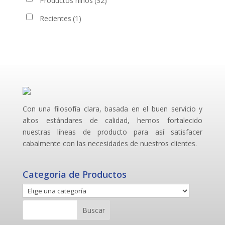
Productos niños
(32)
Recientes
(1)
Con una filosofía clara, basada en el buen servicio y
altos estándares de calidad, hemos fortalecido
nuestras líneas de producto para así satisfacer
cabalmente con las necesidades de nuestros clientes.
Categoría de Productos